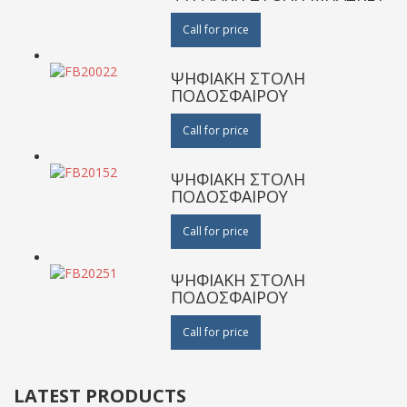
Call for price
ΨΗΦΙΑΚΗ ΣΤΟΛΗ
ΠΟΔΟΣΦΑΙΡΟΥ
Call for price
ΨΗΦΙΑΚΗ ΣΤΟΛΗ
ΠΟΔΟΣΦΑΙΡΟΥ
Call for price
ΨΗΦΙΑΚΗ ΣΤΟΛΗ
ΠΟΔΟΣΦΑΙΡΟΥ
Call for price
LATEST PRODUCTS