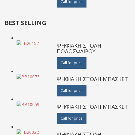
Call for price
BEST SELLING
ΨΗΦΙΑΚΗ ΣΤΟΛΗ
ΠΟΔΟΣΦΑΙΡΟΥ
Call for price
ΨΗΦΙΑΚΗ ΣΤΟΛΗ ΜΠΑΣΚΕΤ
Call for price
ΨΗΦΙΑΚΗ ΣΤΟΛΗ ΜΠΑΣΚΕΤ
Call for price
ΨΗΦΙΑΚΗ ΣΤΟΛΗ