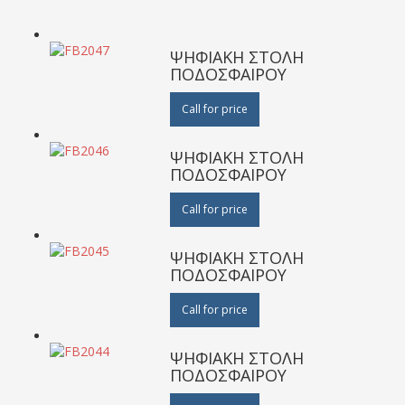
ΨΗΦΙΑΚΗ ΣΤΟΛΗ
ΠΟΔΟΣΦΑΙΡΟΥ
Call for price
ΨΗΦΙΑΚΗ ΣΤΟΛΗ
ΠΟΔΟΣΦΑΙΡΟΥ
Call for price
ΨΗΦΙΑΚΗ ΣΤΟΛΗ
ΠΟΔΟΣΦΑΙΡΟΥ
Call for price
ΨΗΦΙΑΚΗ ΣΤΟΛΗ
ΠΟΔΟΣΦΑΙΡΟΥ