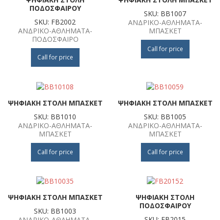
ΠΟΔΟΣΦΑΙΡΟΥ
SKU: BB1007
SKU: FB2002
ΑΝΔΡΙΚΟ-ΑΘΛΗΜΑΤΑ-
ΑΝΔΡΙΚΟ-ΑΘΛΗΜΑΤΑ-
ΜΠΑΣΚΕΤ
ΠΟΔΟΣΦΑΙΡΟ
Call for price
Call for price
ΨΗΦΙΑΚΗ ΣΤΟΛΗ ΜΠΑΣΚΕΤ
ΨΗΦΙΑΚΗ ΣΤΟΛΗ ΜΠΑΣΚΕΤ
SKU: BB1010
SKU: BB1005
ΑΝΔΡΙΚΟ-ΑΘΛΗΜΑΤΑ-
ΑΝΔΡΙΚΟ-ΑΘΛΗΜΑΤΑ-
ΜΠΑΣΚΕΤ
ΜΠΑΣΚΕΤ
Call for price
Call for price
ΨΗΦΙΑΚΗ ΣΤΟΛΗ ΜΠΑΣΚΕΤ
ΨΗΦΙΑΚΗ ΣΤΟΛΗ
ΠΟΔΟΣΦΑΙΡΟΥ
SKU: BB1003
SKU: FB2015
ΑΝΔΡΙΚΟ-ΑΘΛΗΜΑΤΑ-