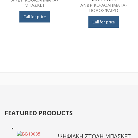
ΜΠΑΣΚΕΤ
ΑΝΔΡΙΚΟ-ΑΘΛΗΜΑΤΑ-
ΠΟΔΟΣΦΑΙΡΟ
Call for price
Call for price
FEATURED PRODUCTS
ΨΗΦΙΑΚΗ ΣΤΟΛΗ ΜΠΑΣΚΕΤ