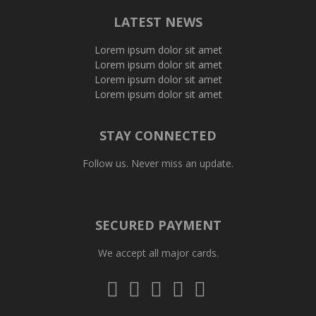
LATEST NEWS
Lorem ipsum dolor sit amet
Lorem ipsum dolor sit amet
Lorem ipsum dolor sit amet
Lorem ipsum dolor sit amet
STAY CONNECTED
Follow us. Never miss an update.
SECURED PAYMENT
We accept all major cards.
Visa
Mastercard
Diners
Amex
PayPal
Club