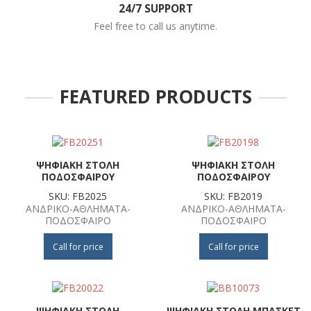
24/7 SUPPORT
Feel free to call us anytime.
FEATURED PRODUCTS
ΨΗΦΙΑΚΗ ΣΤΟΛΗ
ΨΗΦΙΑΚΗ ΣΤΟΛΗ
ΠΟΔΟΣΦΑΙΡΟΥ
ΠΟΔΟΣΦΑΙΡΟΥ
SKU: FB2025
SKU: FB2019
ΑΝΔΡΙΚΟ-ΑΘΛΗΜΑΤΑ-
ΑΝΔΡΙΚΟ-ΑΘΛΗΜΑΤΑ-
ΠΟΔΟΣΦΑΙΡΟ
ΠΟΔΟΣΦΑΙΡΟ
Call for price
Call for price
ΨΗΦΙΑΚΗ ΣΤΟΛΗ
ΨΗΦΙΑΚΗ ΣΤΟΛΗ ΜΠΑΣΚΕΤ