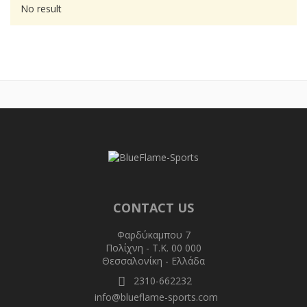
No result
CONTACT US
Φαρδύκαμπου 7
Πολίχνη - T.K. 00 000
Θεσσαλονίκη - Ελλάδα
2310-662232
info@blueflame-sports.com