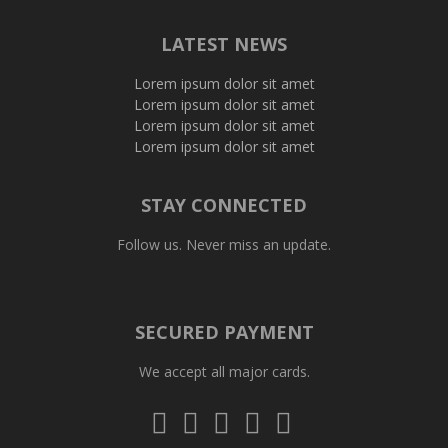
LATEST NEWS
Lorem ipsum dolor sit amet
Lorem ipsum dolor sit amet
Lorem ipsum dolor sit amet
Lorem ipsum dolor sit amet
STAY CONNECTED
Follow us. Never miss an update.
SECURED PAYMENT
We accept all major cards.
Visa
Mastercard
Diners
Amex
PayPal
Club