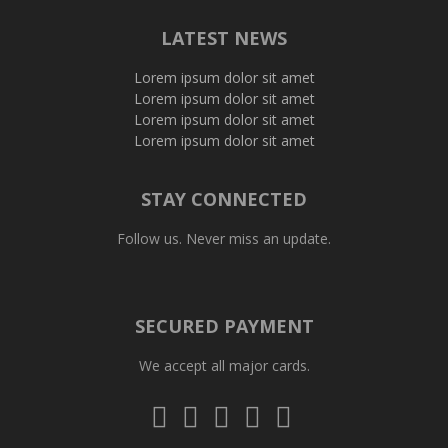
LATEST NEWS
Lorem ipsum dolor sit amet
Lorem ipsum dolor sit amet
Lorem ipsum dolor sit amet
Lorem ipsum dolor sit amet
STAY CONNECTED
Follow us. Never miss an update.
SECURED PAYMENT
We accept all major cards.
Visa
Mastercard
Diners
Amex
PayPal
Club