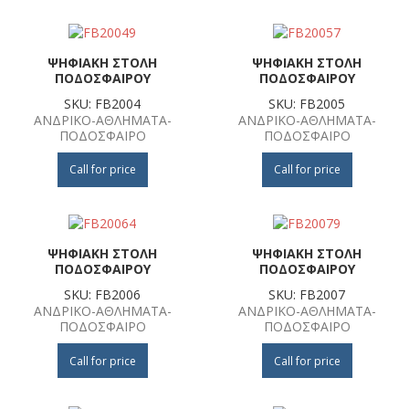
ΨΗΦΙΑΚΗ ΣΤΟΛΗ
ΨΗΦΙΑΚΗ ΣΤΟΛΗ
ΠΟΔΟΣΦΑΙΡΟΥ
ΠΟΔΟΣΦΑΙΡΟΥ
SKU: FB2004
SKU: FB2005
ΑΝΔΡΙΚΟ-ΑΘΛΗΜΑΤΑ-
ΑΝΔΡΙΚΟ-ΑΘΛΗΜΑΤΑ-
ΠΟΔΟΣΦΑΙΡΟ
ΠΟΔΟΣΦΑΙΡΟ
Call for price
Call for price
ΨΗΦΙΑΚΗ ΣΤΟΛΗ
ΨΗΦΙΑΚΗ ΣΤΟΛΗ
ΠΟΔΟΣΦΑΙΡΟΥ
ΠΟΔΟΣΦΑΙΡΟΥ
SKU: FB2006
SKU: FB2007
ΑΝΔΡΙΚΟ-ΑΘΛΗΜΑΤΑ-
ΑΝΔΡΙΚΟ-ΑΘΛΗΜΑΤΑ-
ΠΟΔΟΣΦΑΙΡΟ
ΠΟΔΟΣΦΑΙΡΟ
Call for price
Call for price