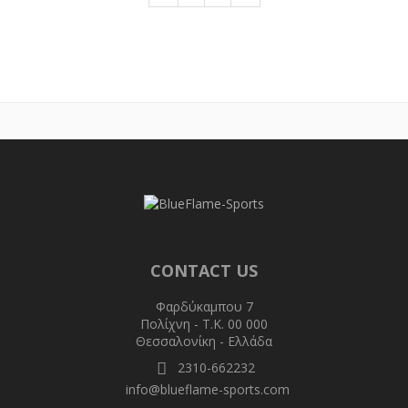
CONTACT US
Φαρδύκαμπου 7
Πολίχνη - T.K. 00 000
Θεσσαλονίκη - Ελλάδα
2310-662232
info@blueflame-sports.com