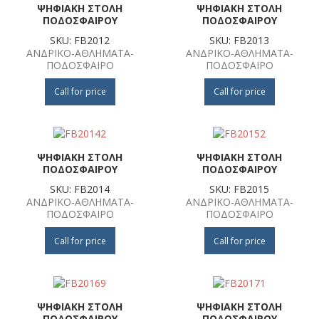
ΨΗΦΙΑΚΗ ΣΤΟΛΗ
ΨΗΦΙΑΚΗ ΣΤΟΛΗ
ΠΟΔΟΣΦΑΙΡΟΥ
ΠΟΔΟΣΦΑΙΡΟΥ
SKU: FB2012
SKU: FB2013
ΑΝΔΡΙΚΟ-ΑΘΛΗΜΑΤΑ-
ΑΝΔΡΙΚΟ-ΑΘΛΗΜΑΤΑ-
ΠΟΔΟΣΦΑΙΡΟ
ΠΟΔΟΣΦΑΙΡΟ
Call for price
Call for price
ΨΗΦΙΑΚΗ ΣΤΟΛΗ
ΨΗΦΙΑΚΗ ΣΤΟΛΗ
ΠΟΔΟΣΦΑΙΡΟΥ
ΠΟΔΟΣΦΑΙΡΟΥ
SKU: FB2014
SKU: FB2015
ΑΝΔΡΙΚΟ-ΑΘΛΗΜΑΤΑ-
ΑΝΔΡΙΚΟ-ΑΘΛΗΜΑΤΑ-
ΠΟΔΟΣΦΑΙΡΟ
ΠΟΔΟΣΦΑΙΡΟ
Call for price
Call for price
ΨΗΦΙΑΚΗ ΣΤΟΛΗ
ΨΗΦΙΑΚΗ ΣΤΟΛΗ
ΠΟΔΟΣΦΑΙΡΟΥ
ΠΟΔΟΣΦΑΙΡΟΥ