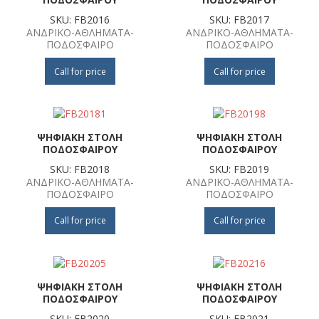
SKU: FB2016
SKU: FB2017
ΑΝΔΡΙΚΟ-ΑΘΛΗΜΑΤΑ-
ΑΝΔΡΙΚΟ-ΑΘΛΗΜΑΤΑ-
ΠΟΔΟΣΦΑΙΡΟ
ΠΟΔΟΣΦΑΙΡΟ
Call for price
Call for price
ΨΗΦΙΑΚΗ ΣΤΟΛΗ
ΨΗΦΙΑΚΗ ΣΤΟΛΗ
ΠΟΔΟΣΦΑΙΡΟΥ
ΠΟΔΟΣΦΑΙΡΟΥ
SKU: FB2018
SKU: FB2019
ΑΝΔΡΙΚΟ-ΑΘΛΗΜΑΤΑ-
ΑΝΔΡΙΚΟ-ΑΘΛΗΜΑΤΑ-
ΠΟΔΟΣΦΑΙΡΟ
ΠΟΔΟΣΦΑΙΡΟ
Call for price
Call for price
ΨΗΦΙΑΚΗ ΣΤΟΛΗ
ΨΗΦΙΑΚΗ ΣΤΟΛΗ
ΠΟΔΟΣΦΑΙΡΟΥ
ΠΟΔΟΣΦΑΙΡΟΥ
SKU: FB2020
SKU: FB2021