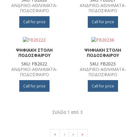
ΑΝΔΡΙΚΟ-ΑΘΛΗΜΑΤΑ-
ΑΝΔΡΙΚΟ-ΑΘΛΗΜΑΤΑ-
ΠΟΔΟΣΦΑΙΡΟ
ΠΟΔΟΣΦΑΙΡΟ
Call for price
Call for price
ΨΗΦΙΑΚΗ ΣΤΟΛΗ
ΨΗΦΙΑΚΗ ΣΤΟΛΗ
ΠΟΔΟΣΦΑΙΡΟΥ
ΠΟΔΟΣΦΑΙΡΟΥ
SKU: FB2022
SKU: FB2023
ΑΝΔΡΙΚΟ-ΑΘΛΗΜΑΤΑ-
ΑΝΔΡΙΚΟ-ΑΘΛΗΜΑΤΑ-
ΠΟΔΟΣΦΑΙΡΟ
ΠΟΔΟΣΦΑΙΡΟ
Call for price
Call for price
Σελίδα 1 από 3
«
‹
›
»