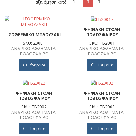
Ταξινόμηση κατά
ΨΗΦΙΑΚΗ ΣΤΟΛΗ
ΠΟΔΟΣΦΑΙΡΟΥ
ΙΣΟΘΕΡΜΙΚΟ ΜΠΛΟΥΖΑΚΙ
SKU: FB2001
SKU: 28001
ΑΝΔΡΙΚΟ-ΑΘΛΗΜΑΤΑ-
ΑΝΔΡΙΚΟ-ΑΘΛΗΜΑΤΑ-
ΠΟΔΟΣΦΑΙΡΟ
ΠΟΔΟΣΦΑΙΡΟ
Call for price
Call for price
ΨΗΦΙΑΚΗ ΣΤΟΛΗ
ΨΗΦΙΑΚΗ ΣΤΟΛΗ
ΠΟΔΟΣΦΑΙΡΟΥ
ΠΟΔΟΣΦΑΙΡΟΥ
SKU: FB2002
SKU: FB2003
ΑΝΔΡΙΚΟ-ΑΘΛΗΜΑΤΑ-
ΑΝΔΡΙΚΟ-ΑΘΛΗΜΑΤΑ-
ΠΟΔΟΣΦΑΙΡΟ
ΠΟΔΟΣΦΑΙΡΟ
Call for price
Call for price