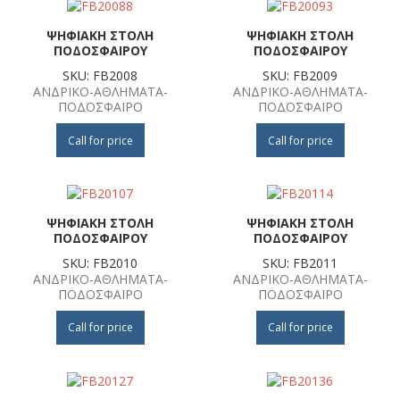
ΨΗΦΙΑΚΗ ΣΤΟΛΗ
ΨΗΦΙΑΚΗ ΣΤΟΛΗ
ΠΟΔΟΣΦΑΙΡΟΥ
ΠΟΔΟΣΦΑΙΡΟΥ
SKU: FB2008
SKU: FB2009
ΑΝΔΡΙΚΟ-ΑΘΛΗΜΑΤΑ-
ΑΝΔΡΙΚΟ-ΑΘΛΗΜΑΤΑ-
ΠΟΔΟΣΦΑΙΡΟ
ΠΟΔΟΣΦΑΙΡΟ
Call for price
Call for price
ΨΗΦΙΑΚΗ ΣΤΟΛΗ
ΨΗΦΙΑΚΗ ΣΤΟΛΗ
ΠΟΔΟΣΦΑΙΡΟΥ
ΠΟΔΟΣΦΑΙΡΟΥ
SKU: FB2010
SKU: FB2011
ΑΝΔΡΙΚΟ-ΑΘΛΗΜΑΤΑ-
ΑΝΔΡΙΚΟ-ΑΘΛΗΜΑΤΑ-
ΠΟΔΟΣΦΑΙΡΟ
ΠΟΔΟΣΦΑΙΡΟ
Call for price
Call for price